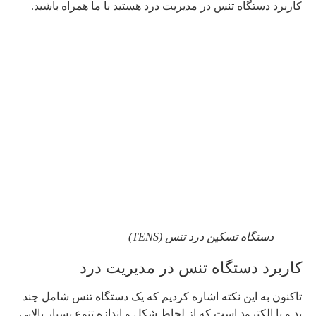
کاربرد دستگاه تنس در مدیریت درد هستید با ما همراه باشید.
دستگاه تسکین درد تنس (TENS)
کاربرد دستگاه تنس در مدیریت درد
تاکنون به این نکته اشاره کردیم که یک دستگاه تنس شامل چند
پد و یا الکترود است که از لحاظ شکل و اندازه تنوع بسیار بالایی