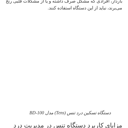
باردار، افرادی که مشکل صرف داشته و یا از مشکلات قلبی رنج
می‌برند، نباید از این دستگاه استفاده کنند.
دستگاه تسکین درد تنس (Tens) مدل BD-100
مزایای کاربرد دستگاه تنس در مدیریت درد