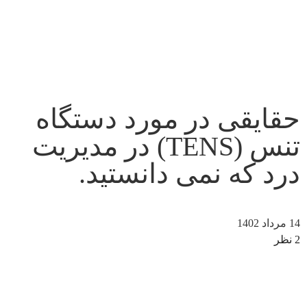
حقایقی در مورد دستگاه
تنس (TENS) در مدیریت
درد که نمی دانستید.
14 مرداد 1402
2 نظر