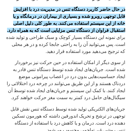
در حال حاضر کاربرد دستگاه تنس در مدیریت درد با افزایش
قابل توجهی روبرو شده و بسیاری از بیماران در درمانگاه و یا
خانه از این سیستم استفاده می‌کنند. به طور کلی دلیل اصلی
استقبال فراوان از دستگاه تنس مزایایی است که به همراه دارد.
برای نمونه این دستگاه بسیار کوچک و سبک طراحی و تولید شده
است. پس می‌توانید آن را به راحتی جابجا کرده و در هر محلی
که ترجیح می‌دهید مورد استفاده قرار دهید.
از سوی دیگر از امکان استفاده در حین حرکت نیز برخوردار
شده است. جریان‌های ایجاد شده توسط دستگاه تنس قادر به
ایجاد حساسیت‌هایی بدون درد در اعصاب پیرامونی موضع
دردناک هستند و از این طریق می‌توانند در چرخه درد اختلالاتی را
ایجاد کنند. با کمک این سیستم و جریان‌های ایجاد شده توسط آن
سیگنال‌های حامل درد کمتر به سمت مغز حرکت خواهند کرد.
جریان‌های الکتریکی تولید شده توسط دستگاه تنس نقش قابل
توجهی در ترشح و تحریک اندورفین داشته که هورمون تسکین
دهنده درد است. درمان و یا کاهش درد با استفاده از دستگاه
تنس روشی غیر تهاجمی محسوب می‌شود.