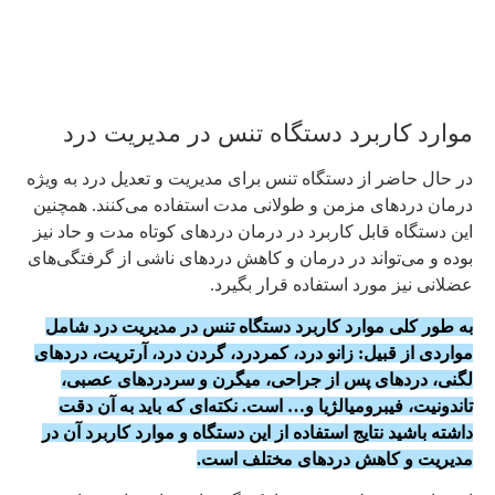
موارد کاربرد دستگاه تنس در مدیریت درد
در حال حاضر از دستگاه تنس برای مدیریت و تعدیل درد به ویژه
درمان دردهای مزمن و طولانی مدت استفاده می‌کنند. همچنین
این دستگاه قابل کاربرد در درمان دردهای کوتاه مدت و حاد نیز
بوده و می‌تواند در درمان و کاهش دردهای ناشی از گرفتگی‌های
عضلانی نیز مورد استفاده قرار بگیرد.
به طور کلی موارد کاربرد دستگاه تنس در مدیریت درد شامل
مواردی از قبیل: زانو درد، کمردرد، گردن درد، آرتریت، دردهای
لگنی، دردهای پس از جراحی، میگرن و سردردهای عصبی،
تاندونیت، فیبرومیالژیا و… است. نکته‌ای که باید به آن دقت
داشته باشید نتایج استفاده از این دستگاه و موارد کاربرد آن در
مدیریت و کاهش دردهای مختلف است.