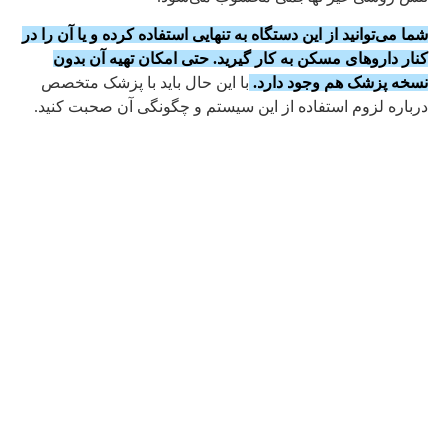
شما می‌توانید از این دستگاه به تنهایی استفاده کرده و یا آن را در
کنار داروهای مسکن به کار گیرید. حتی امکان تهیه آن بدون
نسخه پزشک هم وجود دارد.
با این حال باید با پزشک متخصص
درباره لزوم استفاده از این سیستم و چگونگی آن صحبت کنید.