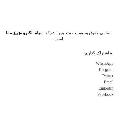
تمامی حقوق وب‌سایت متعلق به شرکت
مهام الکترو تجهیز مانا
است.
به اشتراک گذاری:
WhatsApp
Telegram
Twitter
Email
LinkedIn
Facebook