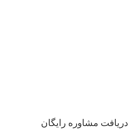
دریافت مشاوره رایگان