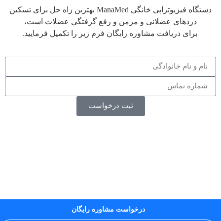
دستگاه فیزیوتراپی خانگی ManaMed بهترین راه حل برای تسکین
دردهای عضلانی و مزمن و رفع گرفتگی عضلات است،
برای دریافت مشاوره رایگان فرم زیر را تکمیل فرمایید.
ثبت درخواست
درخواست مشاوره رایگان