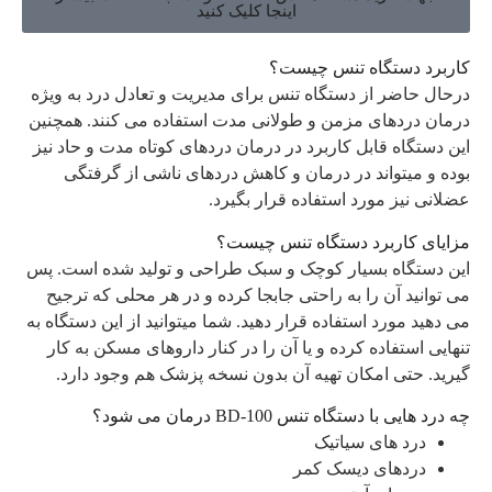
اینجا کلیک کنید
کاربرد دستگاه تنس چیست؟
درحال حاضر از دستگاه تنس برای مدیریت و تعادل درد به ویژه
درمان دردهای مزمن و طولانی مدت استفاده می کنند. همچنین
این دستگاه قابل کاربرد در درمان دردهای کوتاه مدت و حاد نیز
بوده و میتواند در درمان و کاهش دردهای ناشی از گرفتگی
عضلانی نیز مورد استفاده قرار بگیرد.
مزایای کاربرد دستگاه تنس چیست؟
این دستگاه بسیار کوچک و سبک طراحی و تولید شده است. پس
می توانید آن را به راحتی جابجا کرده و در هر محلی که ترجیح
می دهید مورد استفاده قرار دهید. شما میتوانید از این دستگاه به
تنهایی استفاده کرده و یا آن را در کنار داروهای مسکن به کار
گیرید. حتی امکان تهیه آن بدون نسخه پزشک هم وجود دارد.
چه درد هایی با دستگاه تنس BD-100 درمان می شود؟
درد های سیاتیک
دردهای دیسک کمر