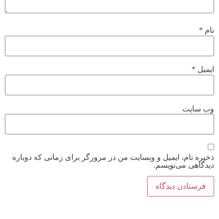
نام
*
ایمیل
*
وب‌ سایت
ذخیره نام، ایمیل و وبسایت من در مرورگر برای زمانی که دوباره
دیدگاهی می‌نویسم.