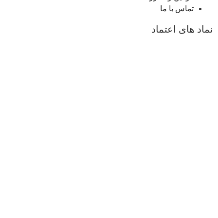
تماس با ما
نماد های اعتماد