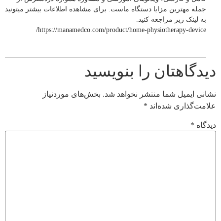
جمله مهترین مزایا دستگاه ماست. برای مشاهده اطلاعات بیشتر میتونید
به لینک زیر مراجعه کنید.
https://manamedco.com/product/home-physiotherapy-device/
دیدگاهتان را بنویسید
نشانی ایمیل شما منتشر نخواهد شد.
بخش‌های موردنیاز
علامت‌گذاری شده‌اند
*
دیدگاه
*