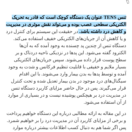
تنس TENS عنوان یک دستگاه کوچک است که قادر به تحریک
الکتریکی سطحی عصب بوده و می‌تواند نقش موثری در مدیریت
و کاهش درد داشته باشد.
در حقیقت این سیستم برای کنترل درد
و یا کاهش آن از جریان‌های الکتریکی خفیف استفاده می‌کند.
دستگاه تنس از چندین پد چسنده به وجود آمده که به آن‌ها
الکترود گفته می‌شود. این پدها در نزدیکی ناحیه دردناک و بر
سطح پوست قرار داده می‌شوند. سپس جریان‌های الکتریکی
بسیار ملایم و خفیفی با قابلیت تنظیم فرکانس و شدت به وجود
آمده و توسط پدها به بدن بیمار وارد می‌شوند. با این اقدام
سیگنال‌های درد موجود در بدن بیمار تعدیل شده و تحت کنترل
قرار می‌گیرند. پس در حال حاضر مزایای کاربرد دستگاه تنس
در مدیریت درد بر هیچکس پوشیده نیست و در بسیاری از موارد
از آن استفاده می‌شود.
در این مقاله به ارائه مطالبی درباره این دستگاه خواهیم پرداخت
و برخی از مزایای کاربرد آن در مدیریت درد را بر خواهیم شمرد.
پس اگر شما هم به دنبال کسب اطلاعات بیشتر درباره موارد