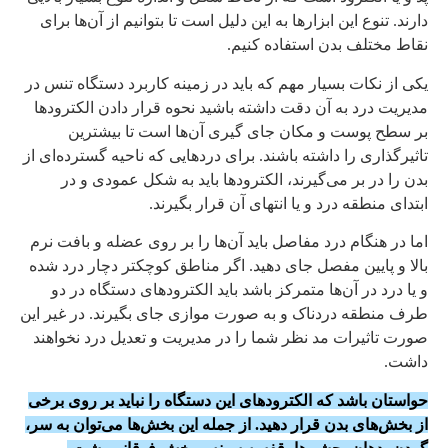
دارند. تنوع این ابزارها به این دلیل است تا بتوانیم از آن‌ها برای
نقاط مختلف بدن استفاده کنیم.
یکی از نکات بسیار مهم که باید در زمینه کاربرد دستگاه تنس در
مدیریت درد به آن دقت داشته باشید نحوه قرار دادن الکترودها
بر سطح پوست و مکان جای گیری آن‌ها است تا بیشترین
تاثیرگذاری را داشته باشند. برای دردهایی که ناحیه گسترده‌ای از
بدن را در بر می‌گیرند، الکترودها باید به شکل عمودی و در
ابتدای منطقه درد و یا انتهای آن قرار بگیرند.
اما در هنگام درد مفاصل باید آن‌ها را بر روی عضله و بافت نرم
بالا و پایین مفصل جای دهید. اگر مناطق کوچکتر دچار درد شده
و یا درد در آن‌ها متمرکز باشد باید الکترودهای دستگاه در دو
طرف منطقه دردناک و به صورت موازی جای بگیرند. در غیر این
صورت تاثیرات مد نظر شما را در مدیریت و تعدیل درد نخواهند
داشت.
حواستان باشد که الکترودهای این دستگاه را نباید بر روی برخی
از بخش‌های بدن قرار دهید. از جمله این بخش‌ها می‌توان به سر،