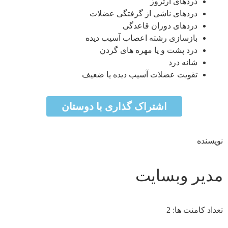
دردهای آرتروز
دردهای ناشی از گرفتگی عضلات
دردهای دوران قاعدگی
بازسازی رشته اعصاب آسیب دیده
درد پشت و یا مهره های گردن
شانه درد
تقویت عضلات آسیب دیده یا ضعیف
اشتراک گذاری با دوستان
شبکه 
نویسنده
مدیر وبسایت
تعداد کامنت ها: 2