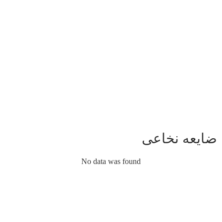
ضایعه نخاعی
No data was found