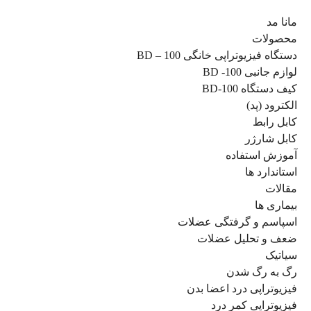
مانا مد
محصولات
دستگاه فیزیوتراپی خانگی BD – 100
لوازم جانبی BD -100
کیف دستگاه BD-100
الکترود (پد)
کابل رابط
کابل شارژر
آموزش استفاده
استاندارد ها
مقالات
بیماری ها
اسپاسم و گرفتگی عضلات
ضعف و تحلیل عضلات
سیاتیک
رگ به رگ شدن
فیزیوتراپی درد اعضا بدن
فیزیوتراپی کمر درد