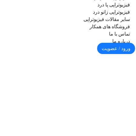
فیزیوتراپی پا درد
فیزیوتراپی زانو درد
سایر مقالات فیزیوتراپی
فروشگاه های همکار
تماس با ما
درباره ما
ورود / عضویت