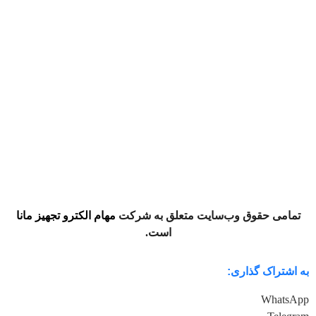
تمامی حقوق وب‌سایت متعلق به شرکت
مهام الکترو تجهیز مانا
است.
به اشتراک گذاری:
WhatsApp