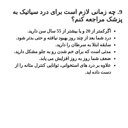
9. چه زمانی لازم است برای درد سیاتیک به
پزشک مراجعه کنم؟
اگرکمتر از 20 و یا بیشتر از 55 سال سن دارید.
درد شما بعد از چند روز بهبود نیافته و حتی بدتر شود.
سابقه ابتلا به سرطان را دارید.
مدتی است که برای خم شدن رو به جلو مشکل دارید.
ضعف شما روز به روز افزایش می‌ یابد.
علاوه بر درد های استخوانی، توانایی کنترل مثانه را از
دست داده اید.