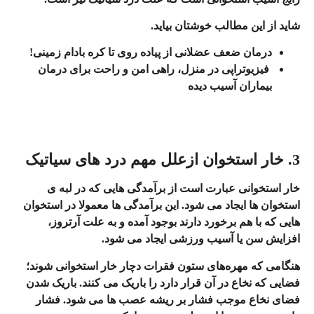
شاید از این مطالب خوشتان بیاید.
درمان ضعف عضلانی از پیاده روی تا کره بادام زمینی!
فیزیوتراپی در منزل، راهی امن و راحت برای درمان
بیماران آسیب دیده
3. خار استخوان ازعلل مهم درد های سیاتیک
خار استخوانی عبارت است از برآمدگی‌ هایی که در لبه ی
استخوان ها ایجاد می‌ شود. این برآمدگی‌ ها معمولا در استخوان
‌هایی که با هم برخورد دارند بوجود آمده و به علت آرتروز،
افزایش سن یا آسیب ورزشی ایجاد می‌ شود.
هنگامی که مهره‌های ستون فقرات دچار خار استخوانی شوند؛
فضایی که نخاع در آن قرار دارد را باریک می‌ کنند. باریک شدن
فضای نخاع موجب فشار بر ریشه عصب‌ ها می‌ شود.
فشار