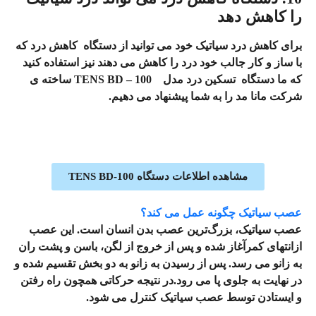
را کاهش دهد
برای کاهش درد سیاتیک خود می توانید از دستگاه کاهش درد که
با ساز و کار جالب خود درد را کاهش می دهند نیز استفاده کنید
که ما
دستگاه
تسکین درد مدل TENS BD – 100
ساخته ی
شرکت مانا مد را به شما پیشنهاد می دهیم.
مشاهده اطلاعات دستگاه TENS BD-100
عصب سیاتیک چگونه عمل می کند؟
عصب سیاتیک، بزرگ‌ترین عصب بدن انسان است. این عصب
ازانتهای کمرآغاز شده و پس از خروج از لگن، باسن و پشت ران
به زانو می‌ رسد. پس از رسیدن به زانو به دو بخش تقسیم شده و
در نهایت به جلوی پا می‌ رود.در نتیجه حرکاتی همچون راه رفتن
و ایستادن توسط عصب سیاتیک کنترل می‌ شود.