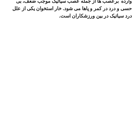
وارده برعصب‌ ها از جمله عصب سیاتیک موجب ضعف، بی
حسی و درد در کمر و پاها می‌ شود. خار استخوان یکی از علل
درد سیاتیک در بین ورزشکاران است.