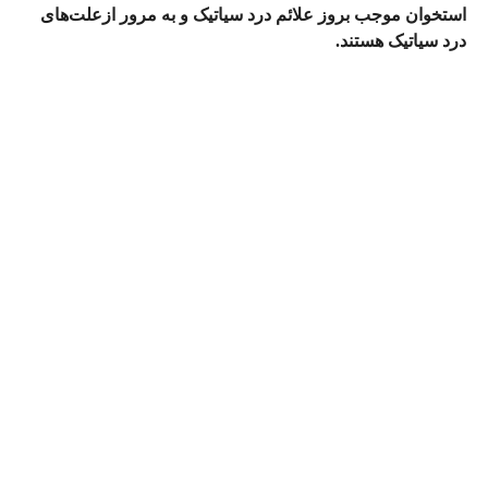
استخوان
موجب بروز علائم درد سیاتیک و به مرور ازعلت‌های
درد سیاتیک هستند.