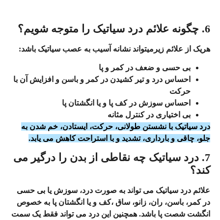
6. چگونه علائم درد سیاتیک را متوجه شویم؟
هریک از علائم زیرمیتواند نشانه آسیب به عصب سیاتیک باشد:
بی حسی و ضعف در کمر و پا
احساس درد و تیر کشیدن در کمر و باسن و افزایش آن با
حرکت
احساس سوزش در کف پا و یا انگشتان پا
بی اختیاری در کنترل مثانه
درد سیاتیک با نشستن طولانی، حرکت، ایستادن، خم شدن به
جلو، چاقی و بارداری، تشدید و با استراحت کاهش می‌ یابد.
7. درد سیاتیک چه نقاطی از بدن را درگیر می‌
کند؟
علائم درد سیاتیک می‌ تواند به صورت
درد، سوزش یا بی حسی
در کمر، باسن، ران، زانو، ساق ،کف و یا انگشتان پا به خصوص
انگشت شصت پا باشد. همچنین این درد می‌ تواند فقط یک سمت