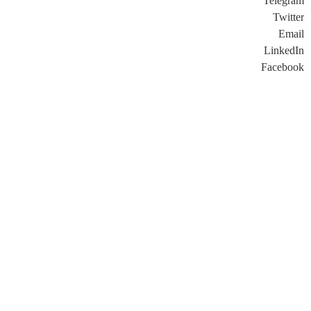
Telegram
Twitter
Email
LinkedIn
Facebook