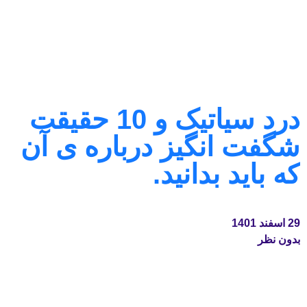
درد سیاتیک و 10 حقیقت
شگفت انگیز درباره ی آن
که باید بدانید.
29 اسفند 1401
بدون نظر