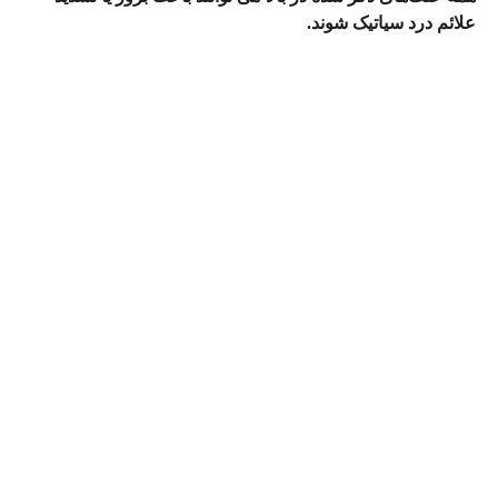
علائم درد سیاتیک شوند.