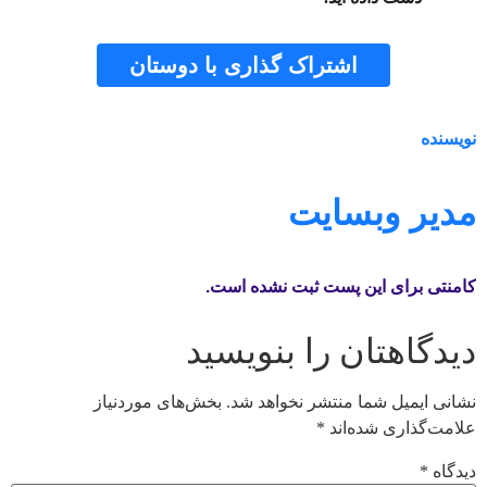
اشتراک گذاری با دوستان
شبکه 
نویسنده
مدیر وبسایت
کامنتی برای این پست ثبت نشده است.
دیدگاهتان را بنویسید
نشانی ایمیل شما منتشر نخواهد شد.
بخش‌های موردنیاز
علامت‌گذاری شده‌اند
*
دیدگاه
*