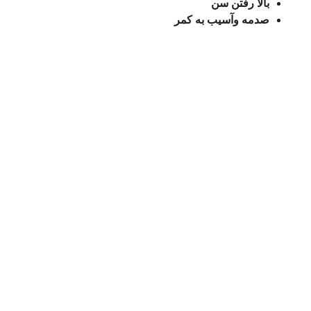
بالا رفتن سن
صدمه وآسیب به کمر