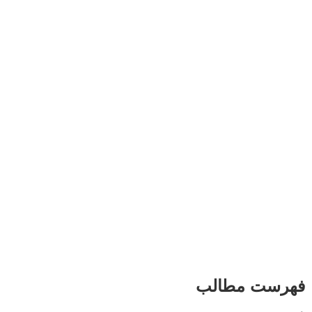
فهرست مطالب