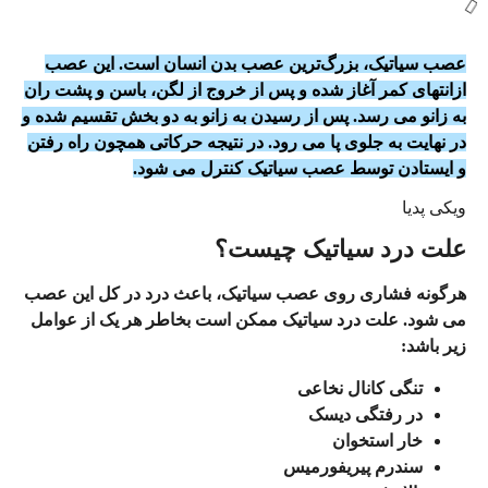
عصب سیاتیک، بزرگ‌ترین عصب بدن انسان است. این عصب
ازانتهای کمر آغاز شده و پس از خروج از لگن، باسن و پشت ران
به زانو می‌ رسد. پس از رسیدن به زانو به دو بخش تقسیم شده و
در نهایت به جلوی پا می‌ رود. در نتیجه حرکاتی همچون راه رفتن
و ایستادن توسط عصب سیاتیک کنترل می‌ شود.
ویکی پدیا
علت درد سیاتیک چیست؟
هرگونه فشاری روی عصب سیاتیک، باعث درد در کل این عصب
می‌ شود. علت درد سیاتیک ممکن است بخاطر هر یک از عوامل
زیر باشد:
تنگی کانال نخاعی
در رفتگی دیسک
خار استخوان
سندرم پیریفورمیس