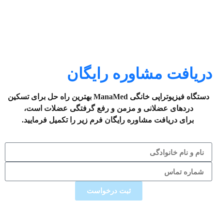
دریافت مشاوره رایگان
دستگاه فیزیوتراپی خانگی ManaMed بهترین راه حل برای تسکین
دردهای عضلانی و مزمن و رفع گرفتگی عضلات است،
برای دریافت مشاوره رایگان فرم زیر را تکمیل فرمایید.
ثبت درخواست