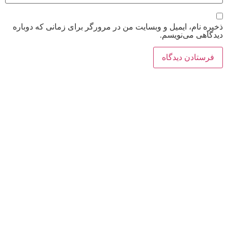
ذخیره نام، ایمیل و وبسایت من در مرورگر برای زمانی که دوباره
دیدگاهی می‌نویسم.