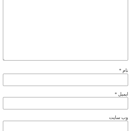
نام
*
ایمیل
*
وب‌ سایت