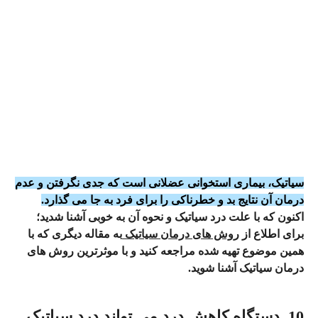
سیاتیک، بیماری استخوانی عضلانی است که جدی نگرفتن و عدم
درمان آن نتایج بد و خطرناکی را برای فرد به جا می‌ گذارد.
اکنون که با علت درد سیاتیک و نحوه آن به خوبی آشنا شدید؛
برای اطلاع از
روش های درمان سیاتیک
به مقاله دیگری که با
همین موضوع تهیه شده مراجعه کنید و با موثر‌ترین روش های
درمان سیاتیک آشنا شوید.
10. دستگاه کاهش درد می تواند درد سیاتیک