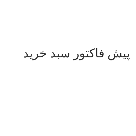
پیش فاکتور سبد خرید