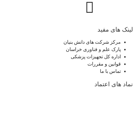
لینک های مفید
مر
کز شرکت های دانش بنیان
پارک علم و فناوری خراسان
اداره کل تجهیزات پزشکی
قوانین و مقررات
تماس با ما
نماد های اعتماد